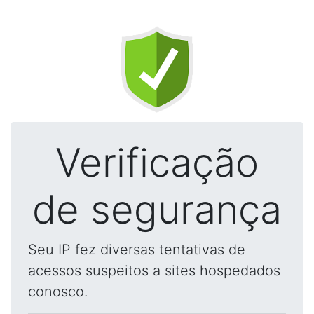
Verificação
de segurança
Seu IP fez diversas tentativas de
acessos suspeitos a sites hospedados
conosco.