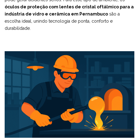
óculos de proteção com lentes de cristal oftálmico para a
indústria de vidro e cerâmica em Pernambuco
são a
escolha ideal, unindo tecnologia de ponta, conforto e
durabilidade.