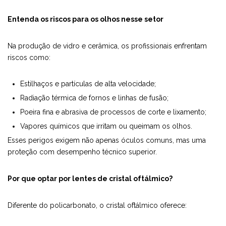
Entenda os riscos para os olhos nesse setor
Na produção de vidro e cerâmica, os profissionais enfrentam
riscos como:
Estilhaços e partículas de alta velocidade;
Radiação térmica de fornos e linhas de fusão;
Poeira fina e abrasiva de processos de corte e lixamento;
Vapores químicos que irritam ou queimam os olhos.
Esses perigos exigem não apenas óculos comuns, mas uma
proteção com desempenho técnico superior.
Por que optar por lentes de cristal oftálmico?
Diferente do policarbonato, o cristal oftálmico oferece: