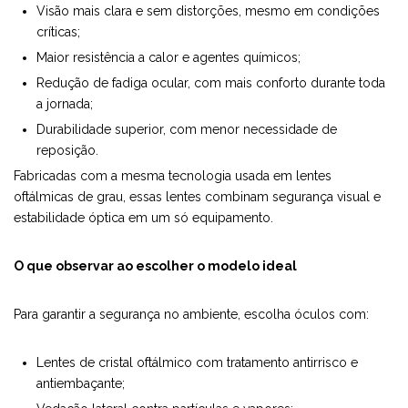
Visão mais clara e sem distorções, mesmo em condições
críticas;
Maior resistência a calor e agentes químicos;
Redução de fadiga ocular, com mais conforto durante toda
a jornada;
Durabilidade superior, com menor necessidade de
reposição.
Fabricadas com a mesma tecnologia usada em lentes
oftálmicas de grau, essas lentes combinam segurança visual e
estabilidade óptica em um só equipamento.
O que observar ao escolher o modelo ideal
Para garantir a segurança no ambiente, escolha óculos com:
Lentes de cristal oftálmico com tratamento antirrisco e
antiembaçante;