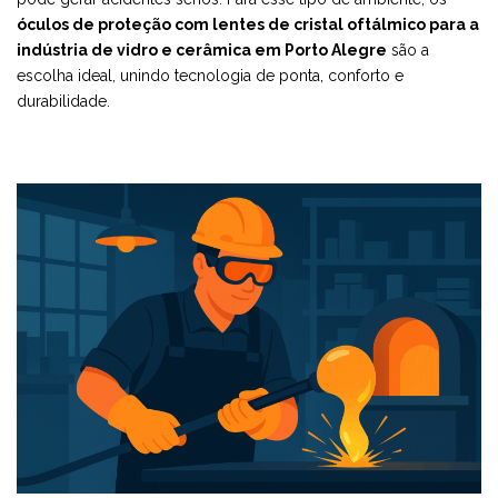
óculos de proteção com lentes de cristal oftálmico para a
indústria de vidro e cerâmica em Porto Alegre
são a
escolha ideal, unindo tecnologia de ponta, conforto e
durabilidade.