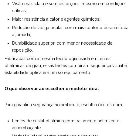
Visão mais clara e sem distorções, mesmo em condições
críticas;
Maior resistência a calor e agentes químicos;
Redução de fadiga ocular, com mais conforto durante toda
a jornada;
Durabilidade superior, com menor necessidade de
reposição.
Fabricadas com a mesma tecnologia usada em lentes
oftálmicas de grau, essas lentes combinam segurança visual e
estabilidade óptica em um só equipamento.
O que observar ao escolher o modelo ideal
Para garantir a segurança no ambiente, escolha óculos com:
Lentes de cristal oftálmico com tratamento antirrisco e
antiembaçante;