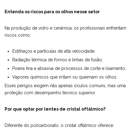
Entenda os riscos para os olhos nesse setor
Na produção de vidro e cerâmica, os profissionais enfrentam
riscos como:
Estilhaços e partículas de alta velocidade;
Radiação térmica de fornos e linhas de fusão;
Poeira fina e abrasiva de processos de corte e lixamento;
Vapores químicos que irritam ou queimam os olhos.
Esses perigos exigem não apenas óculos comuns, mas uma
proteção com desempenho técnico superior.
Por que optar por lentes de cristal oftálmico?
Diferente do policarbonato, o cristal oftálmico oferece: