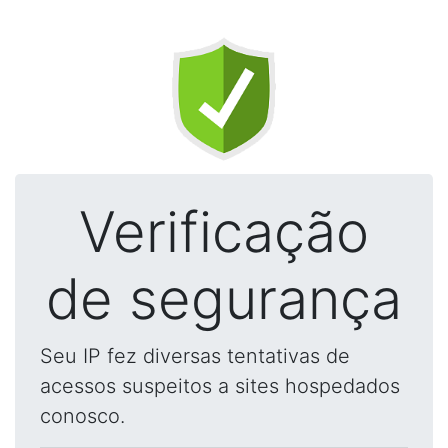
Verificação
de segurança
Seu IP fez diversas tentativas de
acessos suspeitos a sites hospedados
conosco.