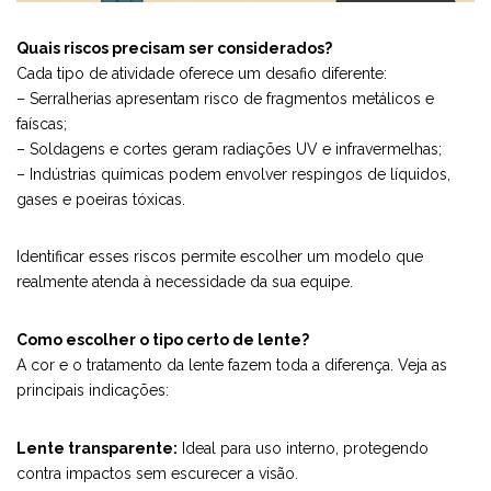
Quais riscos precisam ser considerados?
Cada tipo de atividade oferece um desafio diferente:
– Serralherias apresentam risco de fragmentos metálicos e
faíscas;
– Soldagens e cortes geram radiações UV e infravermelhas;
– Indústrias químicas podem envolver respingos de líquidos,
gases e poeiras tóxicas.
Identificar esses riscos permite escolher um modelo que
realmente atenda à necessidade da sua equipe.
Como escolher o tipo certo de lente?
A cor e o tratamento da lente fazem toda a diferença. Veja as
principais indicações:
Lente transparente:
Ideal para uso interno, protegendo
contra impactos sem escurecer a visão.