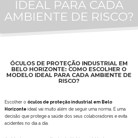
IDEAL PARA CADA
AMBIENTE DE RISCO?
ÓCULOS DE PROTEÇÃO INDUSTRIAL EM
BELO HORIZONTE: COMO ESCOLHER O
MODELO IDEAL PARA CADA AMBIENTE DE
RISCO?
Escolher o
óculos de proteção industrial em Belo
Horizonte
ideal vai muito além de seguir uma norma. É uma
decisão que protege a saúde dos seus colaboradores e evita
acidentes no dia a dia.