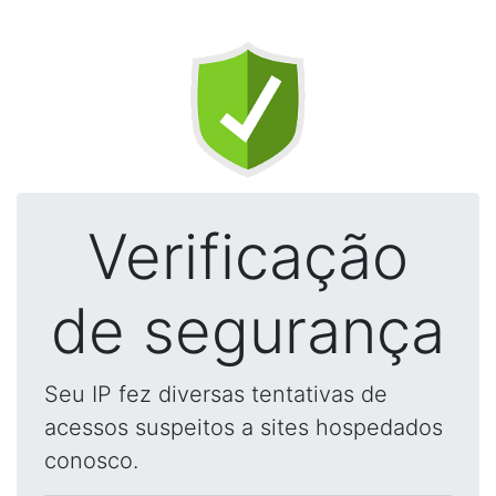
Verificação
de segurança
Seu IP fez diversas tentativas de
acessos suspeitos a sites hospedados
conosco.