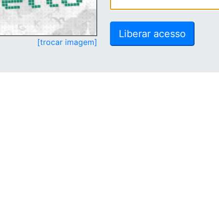
[trocar imagem]