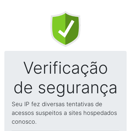
Verificação
de segurança
Seu IP fez diversas tentativas de
acessos suspeitos a sites hospedados
conosco.