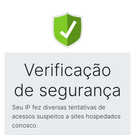
Verificação
de segurança
Seu IP fez diversas tentativas de
acessos suspeitos a sites hospedados
conosco.