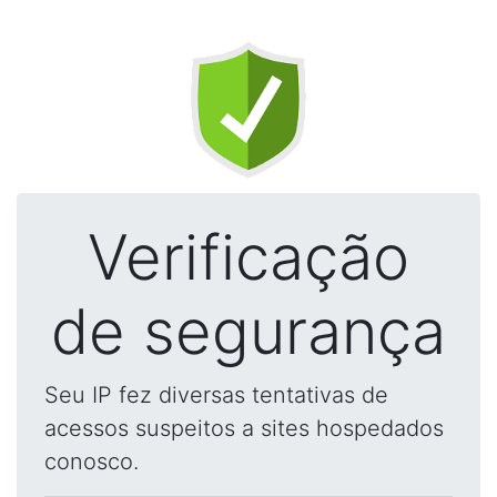
Verificação
de segurança
Seu IP fez diversas tentativas de
acessos suspeitos a sites hospedados
conosco.