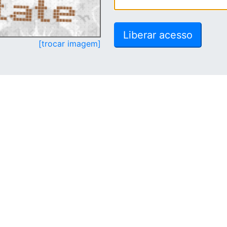
[trocar imagem]