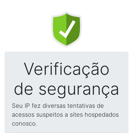
Verificação
de segurança
Seu IP fez diversas tentativas de
acessos suspeitos a sites hospedados
conosco.