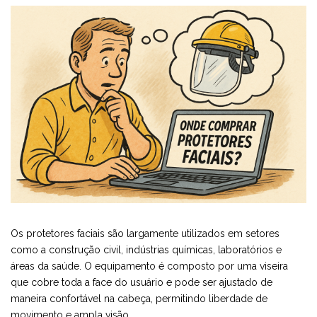
Os protetores faciais são largamente utilizados em setores
como a construção civil, indústrias químicas, laboratórios e
áreas da saúde. O equipamento é composto por uma viseira
que cobre toda a face do usuário e pode ser ajustado de
maneira confortável na cabeça, permitindo liberdade de
movimento e ampla visão.