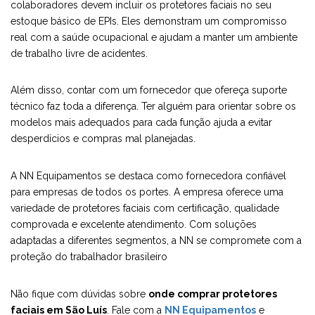
colaboradores devem incluir os protetores faciais no seu
estoque básico de EPIs. Eles demonstram um compromisso
real com a saúde ocupacional e ajudam a manter um ambiente
de trabalho livre de acidentes.
Além disso, contar com um fornecedor que ofereça suporte
técnico faz toda a diferença. Ter alguém para orientar sobre os
modelos mais adequados para cada função ajuda a evitar
desperdícios e compras mal planejadas.
A NN Equipamentos se destaca como fornecedora confiável
para empresas de todos os portes. A empresa oferece uma
variedade de protetores faciais com certificação, qualidade
comprovada e excelente atendimento. Com soluções
adaptadas a diferentes segmentos, a NN se compromete com a
proteção do trabalhador brasileiro
Não fique com dúvidas sobre
onde comprar protetores
faciais em São Luís
. Fale com a
NN Equipamentos
e