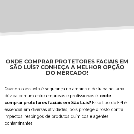
ONDE COMPRAR PROTETORES FACIAIS EM
SÃO LUÍS? CONHEÇA A MELHOR OPÇÃO
DO MERCADO!
Quando o assunto é segurança no ambiente de trabalho, uma
dúvida comum entre empresas e profissionais é:
onde
comprar protetores faciais em São Luís?
Esse tipo de EPI é
essencial em diversas atividades, pois protege o rosto contra
impactos, respingos de produtos químicos e agentes
contaminantes.