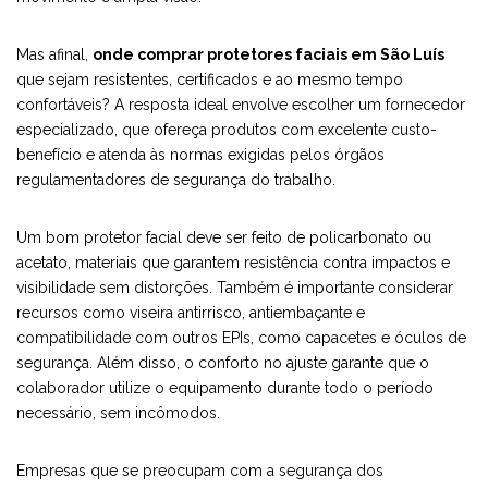
Mas afinal,
onde comprar protetores faciais em São Luís
que sejam resistentes, certificados e ao mesmo tempo
confortáveis? A resposta ideal envolve escolher um fornecedor
especializado, que ofereça produtos com excelente custo-
benefício e atenda às normas exigidas pelos órgãos
regulamentadores de segurança do trabalho.
Um bom protetor facial deve ser feito de policarbonato ou
acetato, materiais que garantem resistência contra impactos e
visibilidade sem distorções. Também é importante considerar
recursos como viseira antirrisco, antiembaçante e
compatibilidade com outros EPIs, como capacetes e óculos de
segurança. Além disso, o conforto no ajuste garante que o
colaborador utilize o equipamento durante todo o período
necessário, sem incômodos.
Empresas que se preocupam com a segurança dos