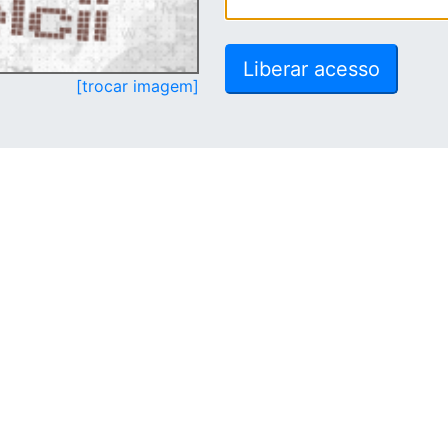
[trocar imagem]