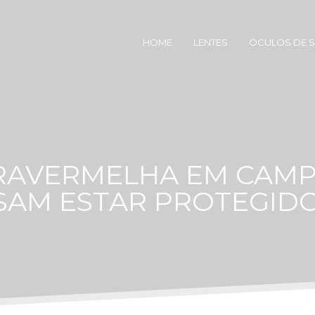
HOME
LENTES
ÓCULOS DE 
FRAVERMELHA EM CAMP
SAM ESTAR PROTEGIDO