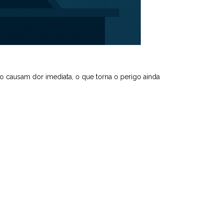
não causam dor imediata, o que torna o perigo ainda