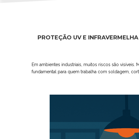
PROTEÇÃO UV E INFRAVERMELHA
Em ambientes industriais, muitos riscos são visíveis
fundamental para quem trabalha com soldagem, corte 