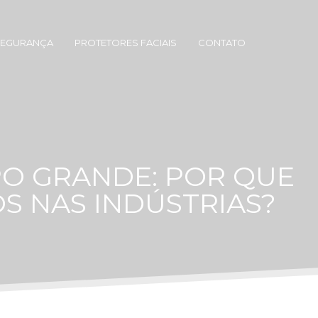
SEGURANÇA
PROTETORES FACIAIS
CONTATO
O GRANDE: POR QUE
S NAS INDÚSTRIAS?