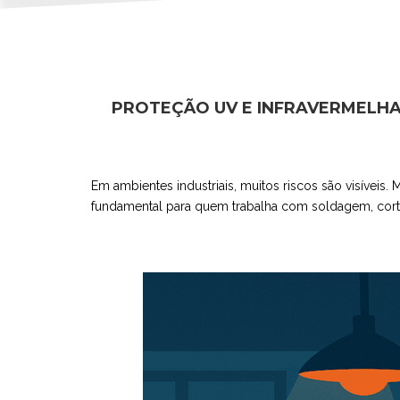
PROTEÇÃO UV E INFRAVERMELHA
Em ambientes industriais, muitos riscos são visíveis
fundamental para quem trabalha com soldagem, corte 