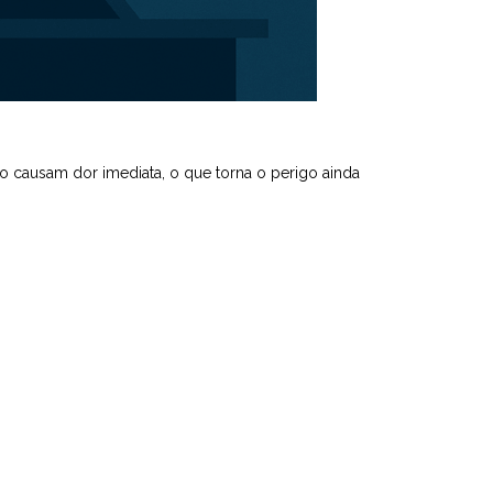
não causam dor imediata, o que torna o perigo ainda