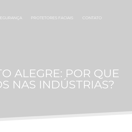
SEGURANÇA
PROTETORES FACIAIS
CONTATO
O ALEGRE: POR QUE
S NAS INDÚSTRIAS?