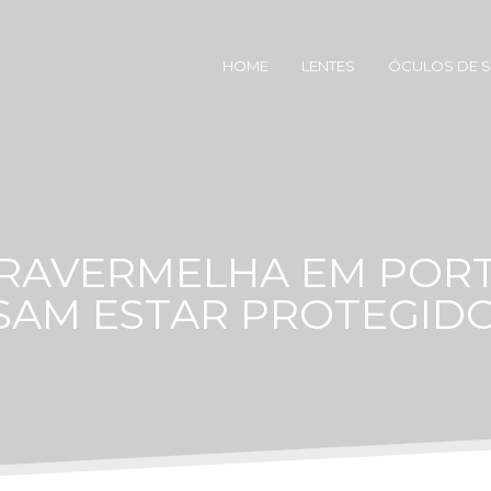
HOME
LENTES
ÓCULOS DE 
FRAVERMELHA EM PORT
SAM ESTAR PROTEGIDO