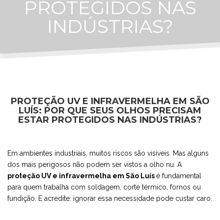
PROTEGIDOS NAS
INDÚSTRIAS?
PROTEÇÃO UV E INFRAVERMELHA EM SÃO
LUÍS: POR QUE SEUS OLHOS PRECISAM
ESTAR PROTEGIDOS NAS INDÚSTRIAS?
Em ambientes industriais, muitos riscos são visíveis. Mas alguns
dos mais perigosos não podem ser vistos a olho nu. A
proteção UV e infravermelha em São Luís
é fundamental
para quem trabalha com soldagem, corte térmico, fornos ou
fundição. E acredite: ignorar essa necessidade pode custar caro.