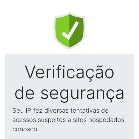
Verificação
de segurança
Seu IP fez diversas tentativas de
acessos suspeitos a sites hospedados
conosco.