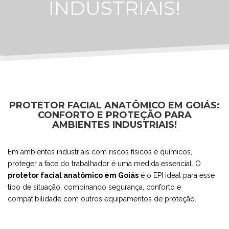
INDUSTRIAIS!
PROTETOR FACIAL ANATÔMICO EM GOIÁS:
CONFORTO E PROTEÇÃO PARA
AMBIENTES INDUSTRIAIS!
Em ambientes industriais com riscos físicos e químicos,
proteger a face do trabalhador é uma medida essencial. O
protetor facial anatômico em Goiás
é o EPI ideal para esse
tipo de situação, combinando segurança, conforto e
compatibilidade com outros equipamentos de proteção.