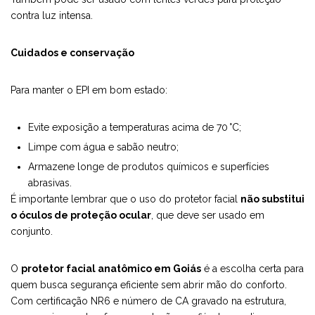
contra luz intensa.
Cuidados e conservação
Para manter o EPI em bom estado:
Evite exposição a temperaturas acima de 70 °C;
Limpe com água e sabão neutro;
Armazene longe de produtos químicos e superfícies
abrasivas.
É importante lembrar que o uso do protetor facial
não substitui
o óculos de proteção ocular
, que deve ser usado em
conjunto.
O
protetor facial anatômico em Goiás
é a escolha certa para
quem busca segurança eficiente sem abrir mão do conforto.
Com certificação NR6 e número de CA gravado na estrutura,