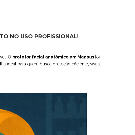
TO NO USO PROFISSIONAL!
ável. O
protetor facial anatômico em Manaus
foi
a ideal para quem busca proteção eficiente, visual