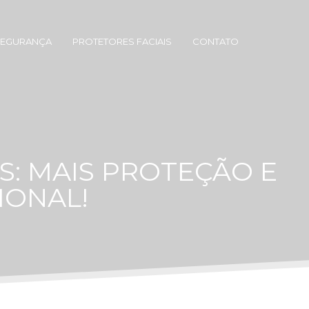
SEGURANÇA
PROTETORES FACIAIS
CONTATO
: MAIS PROTEÇÃO E
IONAL!