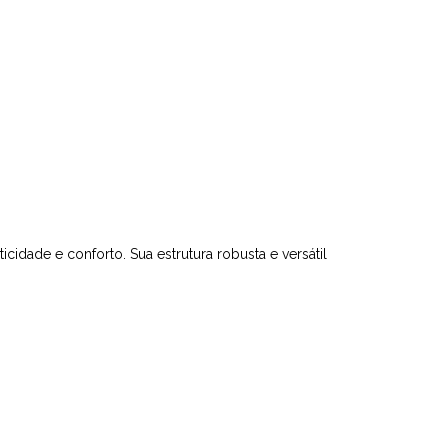
idade e conforto. Sua estrutura robusta e versátil