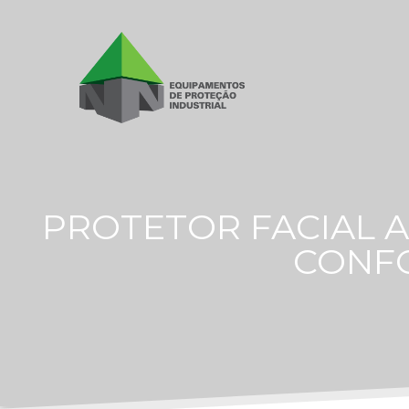
PROTETOR FACIAL 
CONFO