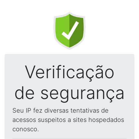
Verificação
de segurança
Seu IP fez diversas tentativas de
acessos suspeitos a sites hospedados
conosco.