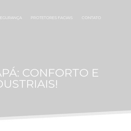
SEGURANÇA
PROTETORES FACIAIS
CONTATO
PÁ: CONFORTO E
USTRIAIS!