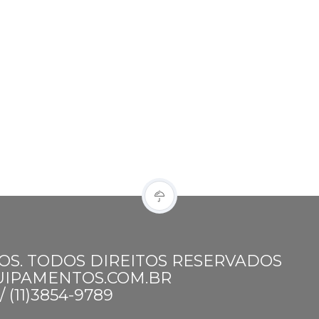
OS. TODOS DIREITOS RESERVADOS
UIPAMENTOS.COM.BR
 (11)3854-9789