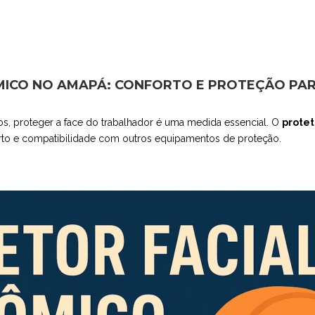
ICO NO AMAPÁ: CONFORTO E PROTEÇÃO PARA
cos, proteger a face do trabalhador é uma medida essencial. O
protet
rto e compatibilidade com outros equipamentos de proteção.