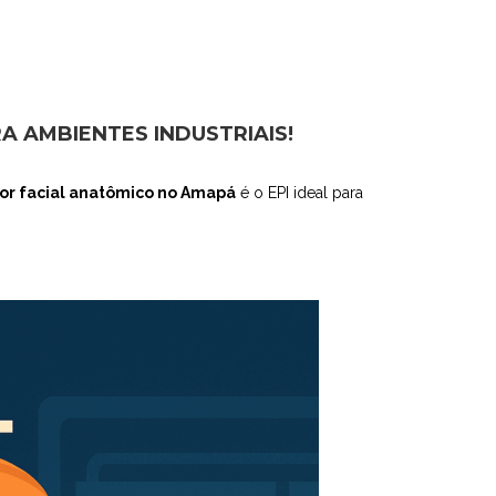
 AMBIENTES INDUSTRIAIS!
or facial anatômico no Amapá
é o EPI ideal para