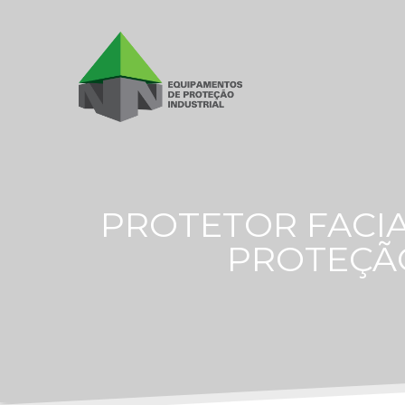
PROTETOR FACI
PROTEÇÃO