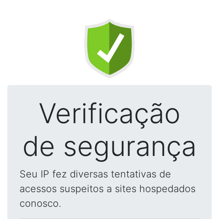
Verificação
de segurança
Seu IP fez diversas tentativas de
acessos suspeitos a sites hospedados
conosco.