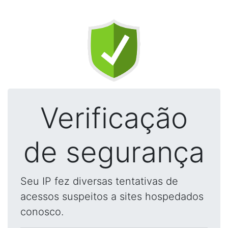
Verificação
de segurança
Seu IP fez diversas tentativas de
acessos suspeitos a sites hospedados
conosco.