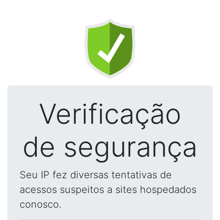
Verificação
de segurança
Seu IP fez diversas tentativas de
acessos suspeitos a sites hospedados
conosco.