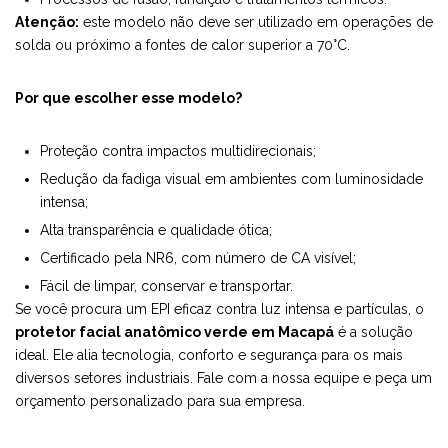
Atenção:
este modelo não deve ser utilizado em operações de
solda ou próximo a fontes de calor superior a 70°C.
Por que escolher esse modelo?
Proteção contra impactos multidirecionais;
Redução da fadiga visual em ambientes com luminosidade
intensa;
Alta transparência e qualidade ótica;
Certificado pela NR6, com número de CA visível;
Fácil de limpar, conservar e transportar.
Se você procura um EPI eficaz contra luz intensa e partículas, o
protetor facial anatômico verde em Macapá
é a solução
ideal. Ele alia tecnologia, conforto e segurança para os mais
diversos setores industriais. Fale com a nossa equipe e peça um
orçamento personalizado para sua empresa.