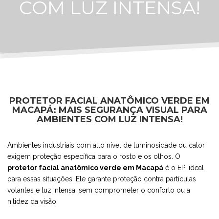
COM LUZ INTENSA!
PROTETOR FACIAL ANATÔMICO VERDE EM
MACAPÁ: MAIS SEGURANÇA VISUAL PARA
AMBIENTES COM LUZ INTENSA!
Ambientes industriais com alto nível de luminosidade ou calor
exigem proteção específica para o rosto e os olhos. O
protetor facial anatômico verde em Macapá
é o EPI ideal
para essas situações. Ele garante proteção contra partículas
volantes e luz intensa, sem comprometer o conforto ou a
nitidez da visão.