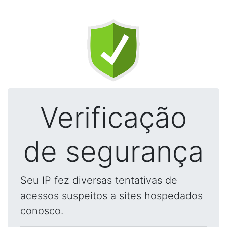
Verificação
de segurança
Seu IP fez diversas tentativas de
acessos suspeitos a sites hospedados
conosco.