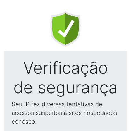
Verificação
de segurança
Seu IP fez diversas tentativas de
acessos suspeitos a sites hospedados
conosco.