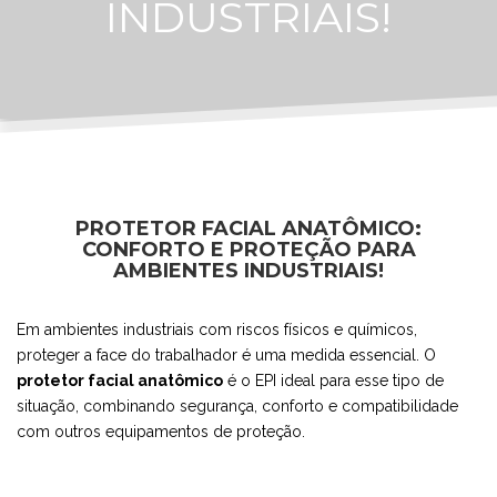
INDUSTRIAIS!
PROTETOR FACIAL ANATÔMICO:
CONFORTO E PROTEÇÃO PARA
AMBIENTES INDUSTRIAIS!
Em ambientes industriais com riscos físicos e químicos,
proteger a face do trabalhador é uma medida essencial. O
protetor facial anatômico
é o EPI ideal para esse tipo de
situação, combinando segurança, conforto e compatibilidade
com outros equipamentos de proteção.