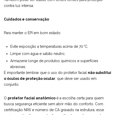
contra luz intensa.
Cuidados e conservação
Para manter o EPI em bom estado:
Evite exposição a temperaturas acima de 70 °C;
Limpe com água e sabão neutro;
Armazene longe de produtos químicos e superfícies
abrasivas.
É importante lembrar que o uso do protetor facial
não substitui
o óculos de proteção ocular
, que deve ser usado em
conjunto.
O
protetor facial anatômico
é a escolha certa para quem
busca segurança eficiente sem abrir mão do conforto. Com
certificação NR6 e número de CA gravado na estrutura, esse