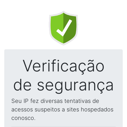
Verificação
de segurança
Seu IP fez diversas tentativas de
acessos suspeitos a sites hospedados
conosco.