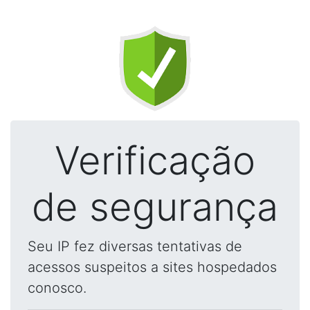
Verificação
de segurança
Seu IP fez diversas tentativas de
acessos suspeitos a sites hospedados
conosco.