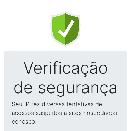
Verificação
de segurança
Seu IP fez diversas tentativas de
acessos suspeitos a sites hospedados
conosco.