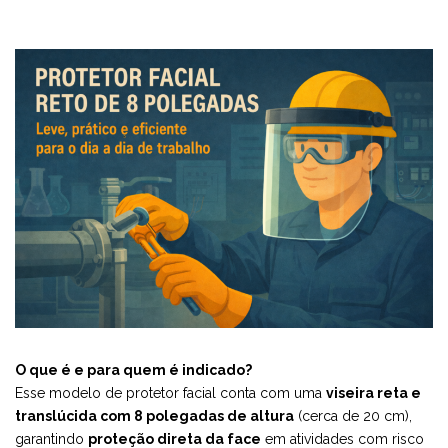
O que é e para quem é indicado?
Esse modelo de protetor facial conta com uma
viseira reta e
translúcida com 8 polegadas de altura
(cerca de 20 cm),
garantindo
proteção direta da face
em atividades com risco