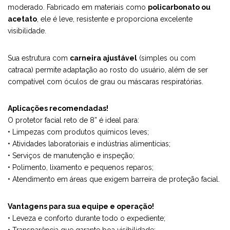
moderado. Fabricado em materiais como
policarbonato ou
acetato
, ele é leve, resistente e proporciona excelente
visibilidade.
Sua estrutura com
carneira ajustável
(simples ou com
catraca) permite adaptação ao rosto do usuário, além de ser
compatível com óculos de grau ou máscaras respiratórias.
Aplicações recomendadas!
O protetor facial reto de 8” é ideal para:
• Limpezas com produtos químicos leves;
• Atividades laboratoriais e indústrias alimentícias;
• Serviços de manutenção e inspeção;
• Polimento, lixamento e pequenos reparos;
• Atendimento em áreas que exigem barreira de proteção facial.
Vantagens para sua equipe e operação!
• Leveza e conforto durante todo o expediente;