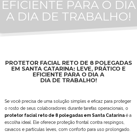
EFICIENTE PARA O DIA
A DIA DE TRABALHO!
PROTETOR FACIAL RETO DE 8 POLEGADAS
EM SANTA CATARINA: LEVE, PRÁTICO E
EFICIENTE PARA O DIA A
DIA DE TRABALHO!
Se você precisa de uma solução simples e eficaz para proteger
o rosto de seus colaboradores durante tarefas operacionais, o
protetor facial reto de 8 polegadas em Santa Catarina
é a
escolha ideal. Ele oferece proteção frontal contra respingos,
cavacos e partículas leves, com conforto para uso prolongado.