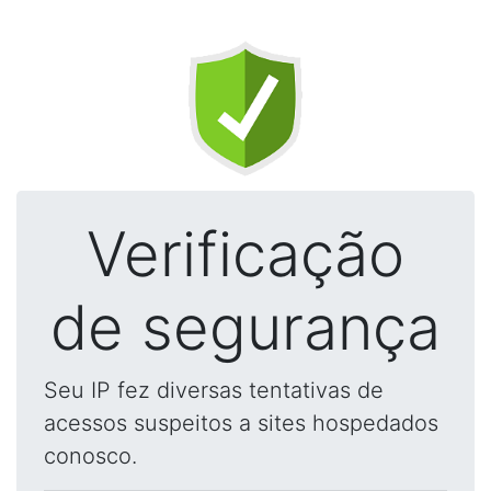
Verificação
de segurança
Seu IP fez diversas tentativas de
acessos suspeitos a sites hospedados
conosco.