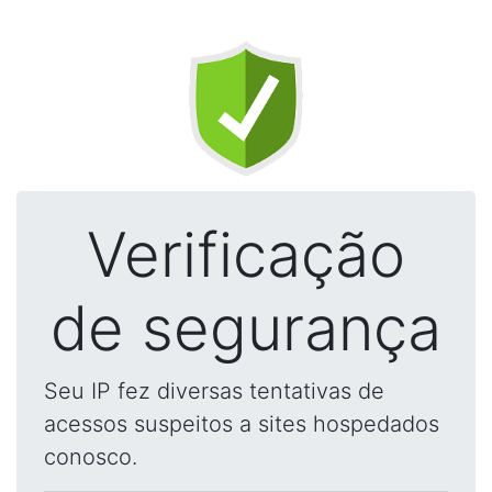
Verificação
de segurança
Seu IP fez diversas tentativas de
acessos suspeitos a sites hospedados
conosco.