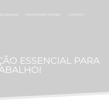
SEGURANÇA
PROTETORES FACIAIS
CONTATO
ÇÃO ESSENCIAL PARA
RABALHO!