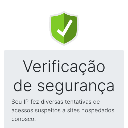
Verificação
de segurança
Seu IP fez diversas tentativas de
acessos suspeitos a sites hospedados
conosco.