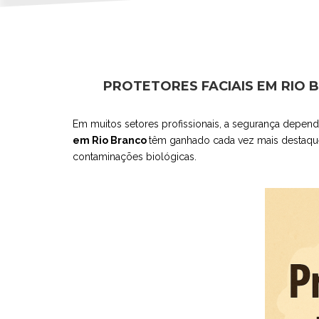
PROTETORES FACIAIS EM RIO 
Em muitos setores profissionais, a segurança depend
em Rio Branco
têm ganhado cada vez mais destaque 
contaminações biológicas.