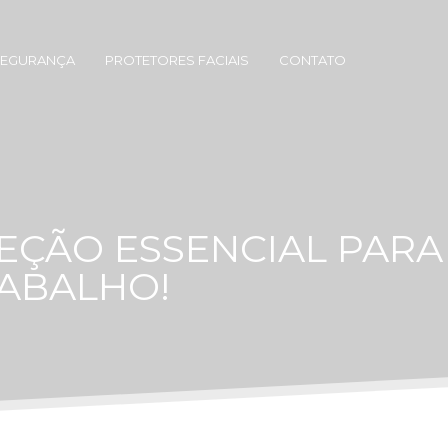
SEGURANÇA
PROTETORES FACIAIS
CONTATO
EÇÃO ESSENCIAL PARA
RABALHO!