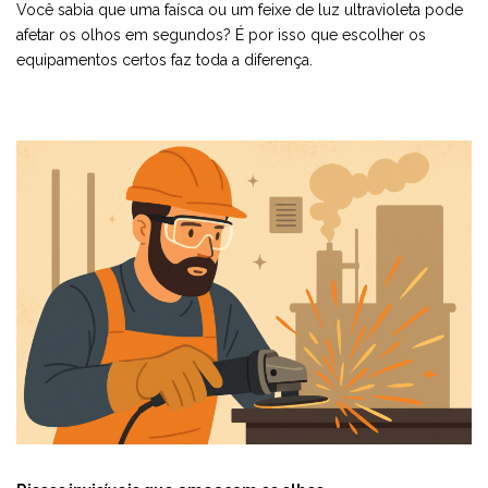
Você sabia que uma faísca ou um feixe de luz ultravioleta pode
afetar os olhos em segundos? É por isso que escolher os
equipamentos certos faz toda a diferença.