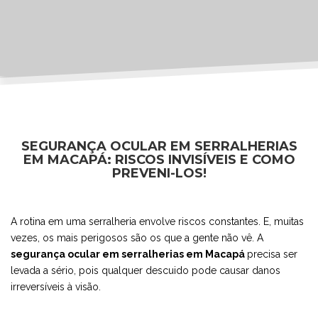
SEGURANÇA OCULAR EM SERRALHERIAS
EM MACAPÁ: RISCOS INVISÍVEIS E COMO
PREVENI-LOS!
A rotina em uma serralheria envolve riscos constantes. E, muitas
vezes, os mais perigosos são os que a gente não vê. A
segurança ocular em serralherias em Macapá
precisa ser
levada a sério, pois qualquer descuido pode causar danos
irreversíveis à visão.