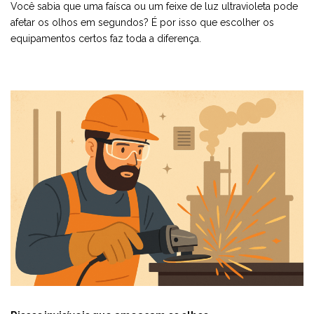
Você sabia que uma faísca ou um feixe de luz ultravioleta pode
afetar os olhos em segundos? É por isso que escolher os
equipamentos certos faz toda a diferença.