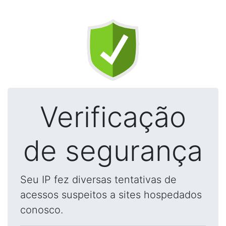
Verificação
de segurança
Seu IP fez diversas tentativas de
acessos suspeitos a sites hospedados
conosco.