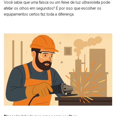
Você sabia que uma faísca ou um feixe de luz ultravioleta pode
afetar os olhos em segundos? É por isso que escolher os
equipamentos certos faz toda a diferença.