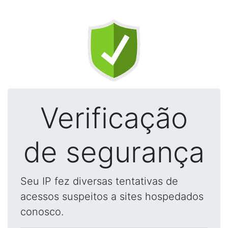
Verificação
de segurança
Seu IP fez diversas tentativas de
acessos suspeitos a sites hospedados
conosco.