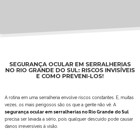
SEGURANÇA OCULAR EM SERRALHERIAS
NO RIO GRANDE DO SUL: RISCOS INVISÍVEIS
E COMO PREVENI-LOS!
A rotina em uma serralheria envolve riscos constantes. E, muitas
vezes, os mais perigosos são os que a gente não vê. A
segurança ocular em serralherias no Rio Grande do Sul
precisa ser levada a sério, pois qualquer descuido pode causar
danos irreversíveis à visão.