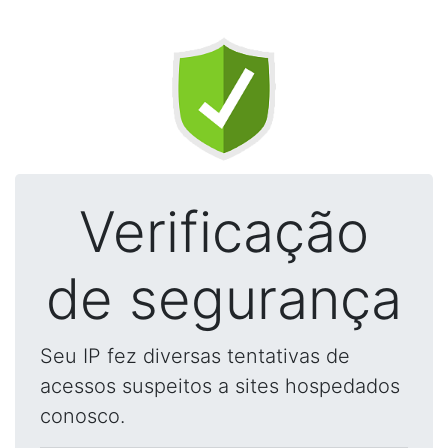
Verificação
de segurança
Seu IP fez diversas tentativas de
acessos suspeitos a sites hospedados
conosco.