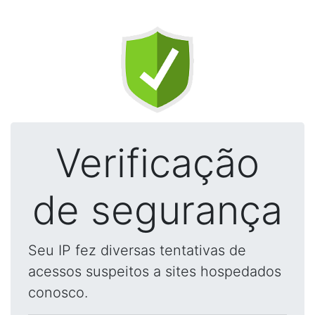
Verificação
de segurança
Seu IP fez diversas tentativas de
acessos suspeitos a sites hospedados
conosco.