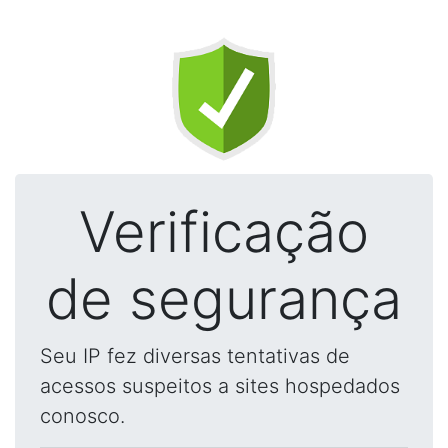
Verificação
de segurança
Seu IP fez diversas tentativas de
acessos suspeitos a sites hospedados
conosco.