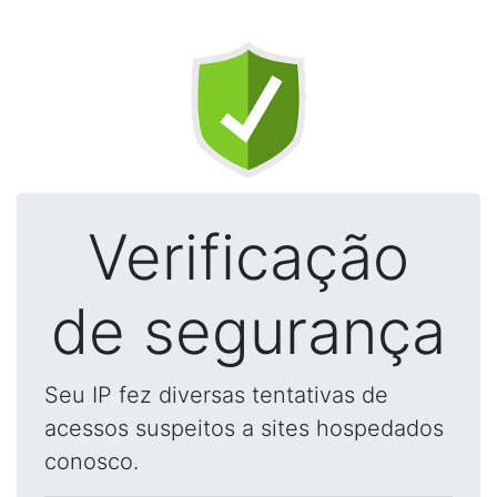
Verificação
de segurança
Seu IP fez diversas tentativas de
acessos suspeitos a sites hospedados
conosco.