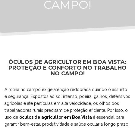
CAMPO!
ÓCULOS DE AGRICULTOR EM BOA VISTA:
PROTEÇÃO E CONFORTO NO TRABALHO
NO CAMPO!
A rotina no campo exige atenção redobrada quando o assunto
é segurança. Expostos ao sol intenso, poeira, galhos, defensivos
agrícolas e até partículas em alta velocidade, os olhos dos
trabalhadores rurais precisam de proteção eficiente. Por isso, o
uso de
óculos de agricultor em Boa Vista
é essencial para
garantir bem-estar, produtividade e saúde ocular a longo prazo.