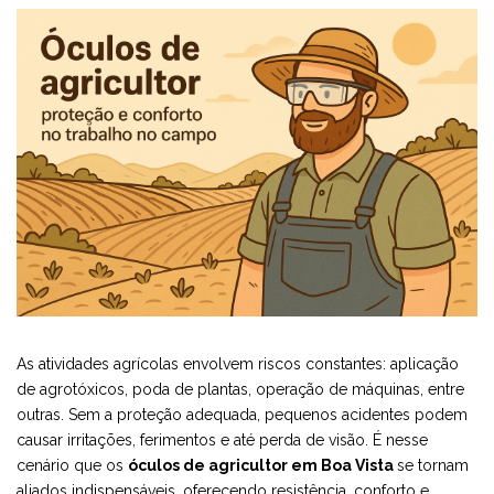
As atividades agrícolas envolvem riscos constantes: aplicação
de agrotóxicos, poda de plantas, operação de máquinas, entre
outras. Sem a proteção adequada, pequenos acidentes podem
causar irritações, ferimentos e até perda de visão. É nesse
cenário que os
óculos de agricultor em Boa Vista
se tornam
aliados indispensáveis, oferecendo resistência, conforto e