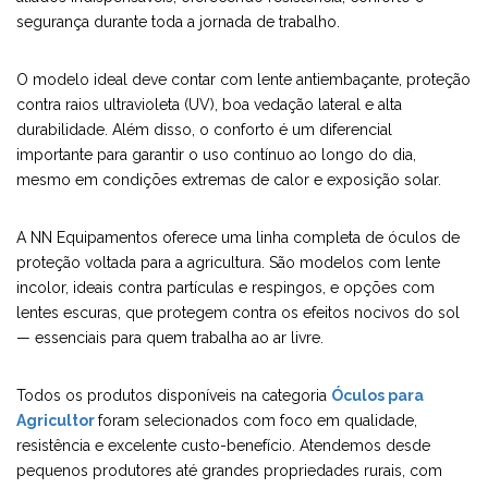
segurança durante toda a jornada de trabalho.
O modelo ideal deve contar com lente antiembaçante, proteção
contra raios ultravioleta (UV), boa vedação lateral e alta
durabilidade. Além disso, o conforto é um diferencial
importante para garantir o uso contínuo ao longo do dia,
mesmo em condições extremas de calor e exposição solar.
A NN Equipamentos oferece uma linha completa de óculos de
proteção voltada para a agricultura. São modelos com lente
incolor, ideais contra partículas e respingos, e opções com
lentes escuras, que protegem contra os efeitos nocivos do sol
— essenciais para quem trabalha ao ar livre.
Todos os produtos disponíveis na categoria
Óculos para
Agricultor
foram selecionados com foco em qualidade,
resistência e excelente custo-benefício. Atendemos desde
pequenos produtores até grandes propriedades rurais, com