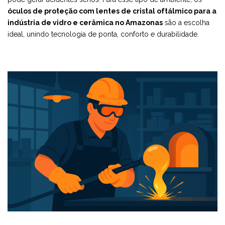
óculos de proteção com lentes de cristal oftálmico para a
indústria de vidro e cerâmica no Amazonas
são a escolha
ideal, unindo tecnologia de ponta, conforto e durabilidade.