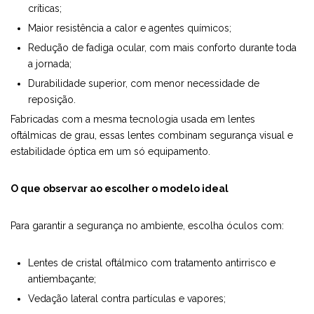
críticas;
Maior resistência a calor e agentes químicos;
Redução de fadiga ocular, com mais conforto durante toda
a jornada;
Durabilidade superior, com menor necessidade de
reposição.
Fabricadas com a mesma tecnologia usada em lentes
oftálmicas de grau, essas lentes combinam segurança visual e
estabilidade óptica em um só equipamento.
O que observar ao escolher o modelo ideal
Para garantir a segurança no ambiente, escolha óculos com:
Lentes de cristal oftálmico com tratamento antirrisco e
antiembaçante;
Vedação lateral contra partículas e vapores;