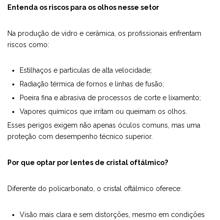
Entenda os riscos para os olhos nesse setor
Na produção de vidro e cerâmica, os profissionais enfrentam
riscos como:
Estilhaços e partículas de alta velocidade;
Radiação térmica de fornos e linhas de fusão;
Poeira fina e abrasiva de processos de corte e lixamento;
Vapores químicos que irritam ou queimam os olhos.
Esses perigos exigem não apenas óculos comuns, mas uma
proteção com desempenho técnico superior.
Por que optar por lentes de cristal oftálmico?
Diferente do policarbonato, o cristal oftálmico oferece:
Visão mais clara e sem distorções, mesmo em condições